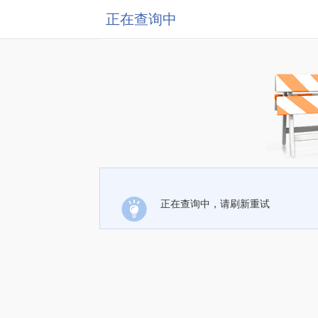
正在查询中
正在查询中，请刷新重试