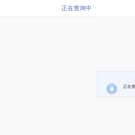
正在查询中
正在