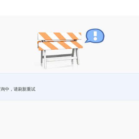
查询中，请刷新重试