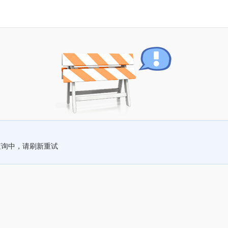
查询中，请刷新重试