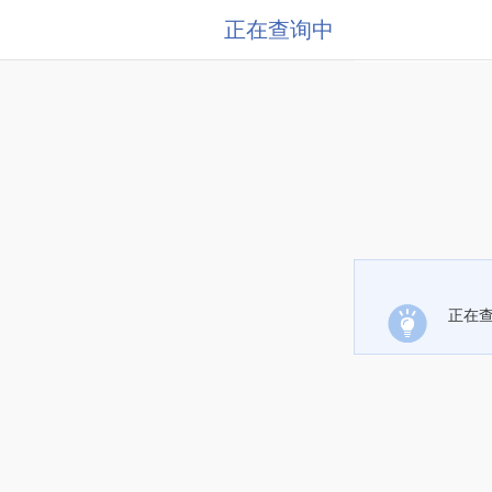
正在查询中
正在