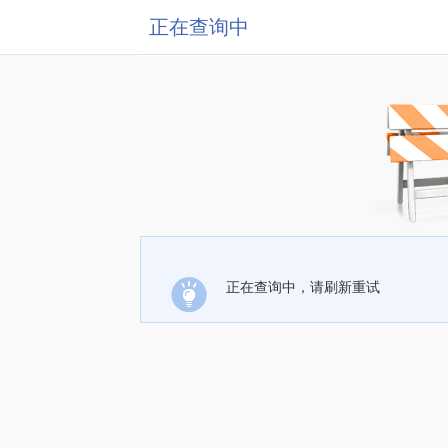
正在查询中
正在查询中，请刷新重试