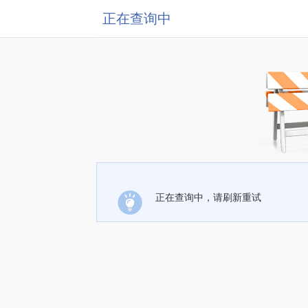
正在查询中
正在查询中，请刷新重试