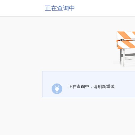
正在查询中
正在查询中，请刷新重试