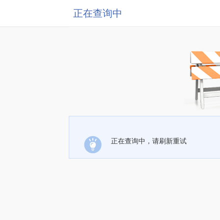
正在查询中
正在查询中，请刷新重试