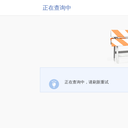
正在查询中
正在查询中，请刷新重试