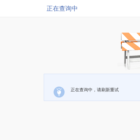
正在查询中
正在查询中，请刷新重试