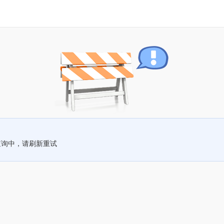
查询中，请刷新重试