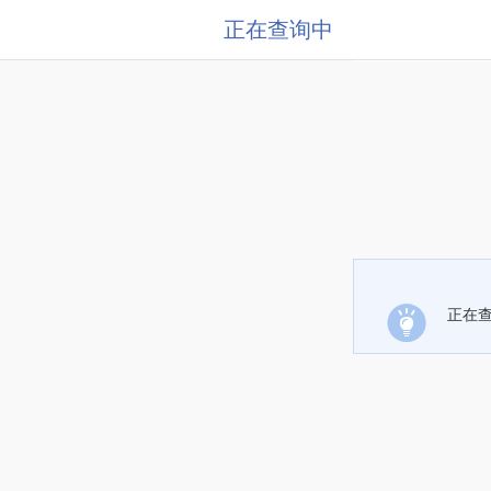
正在查询中
正在