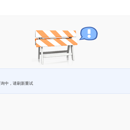
查询中，请刷新重试