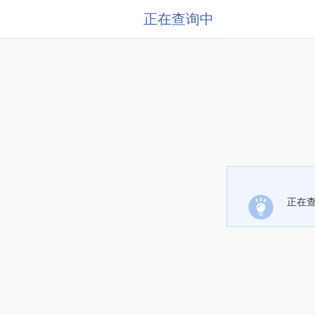
正在查询中
正在