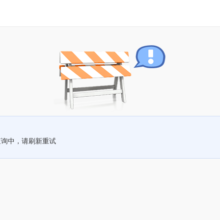
查询中，请刷新重试