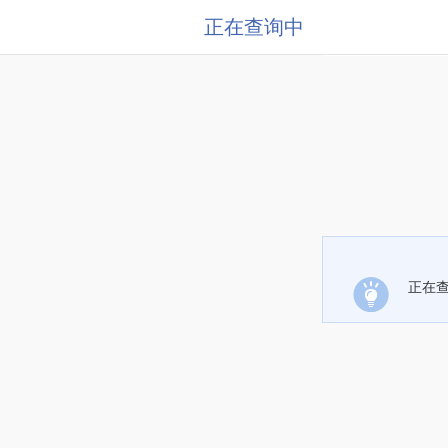
正在查询中
正在