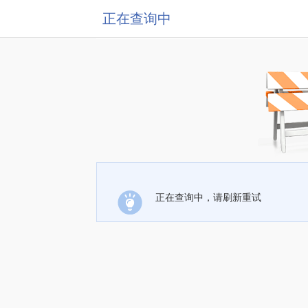
正在查询中
正在查询中，请刷新重试