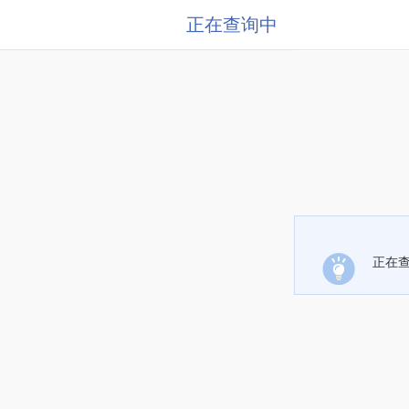
正在查询中
正在