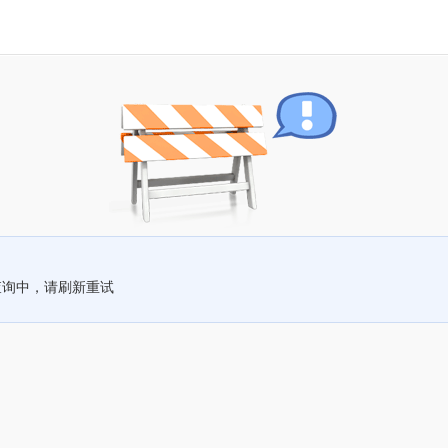
查询中，请刷新重试