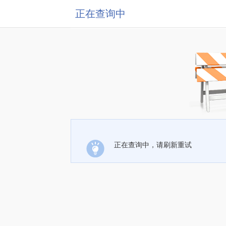
正在查询中
正在查询中，请刷新重试