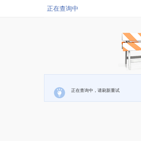
正在查询中
正在查询中，请刷新重试