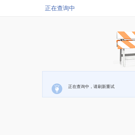
正在查询中
正在查询中，请刷新重试