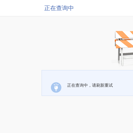
正在查询中
正在查询中，请刷新重试