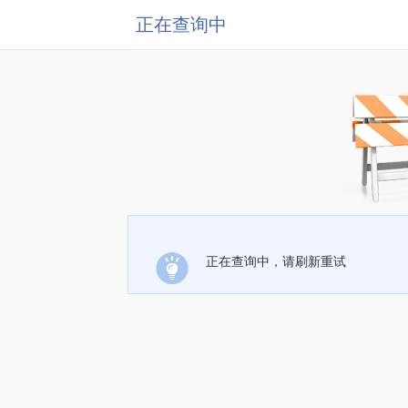
正在查询中
正在查询中，请刷新重试