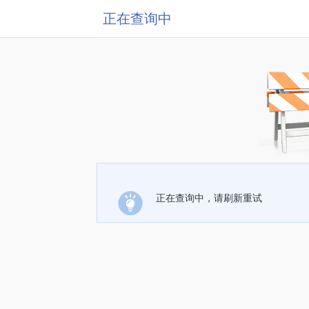
正在查询中
正在查询中，请刷新重试