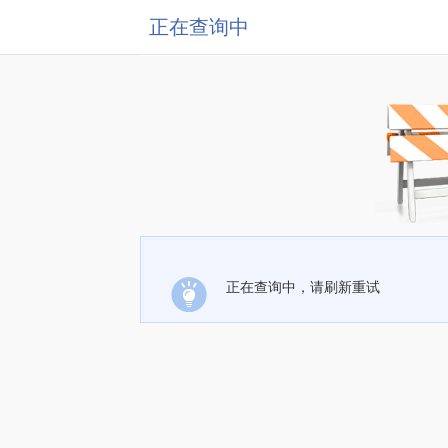
正在查询中
正在查询中，请刷新重试