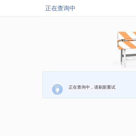
正在查询中
正在查询中，请刷新重试