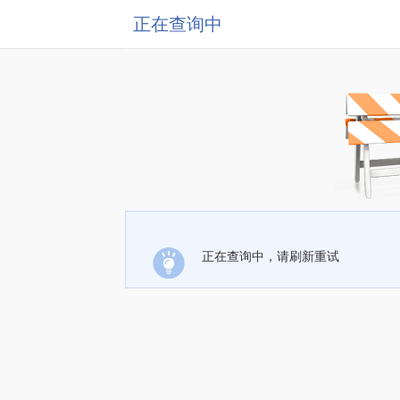
正在查询中
正在查询中，请刷新重试