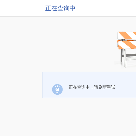
正在查询中
正在查询中，请刷新重试