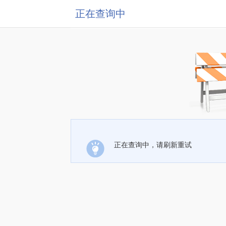
正在查询中
正在查询中，请刷新重试