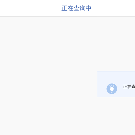
正在查询中
正在