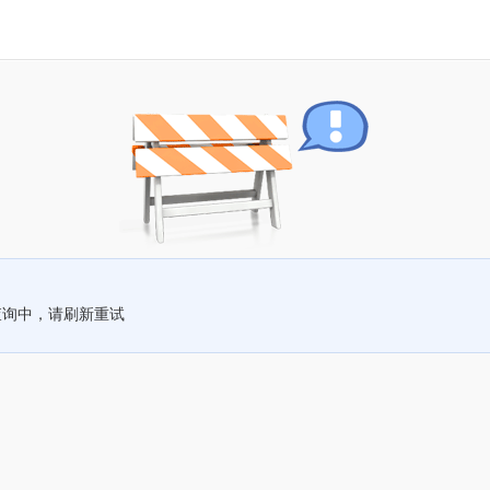
查询中，请刷新重试